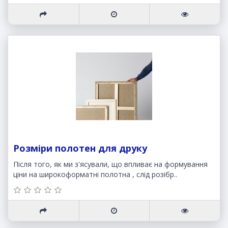
Розміри полотен для друку
Після того, як ми з'ясували, що впливає на формування
ціни на широкоформатні полотна , слід розібр..