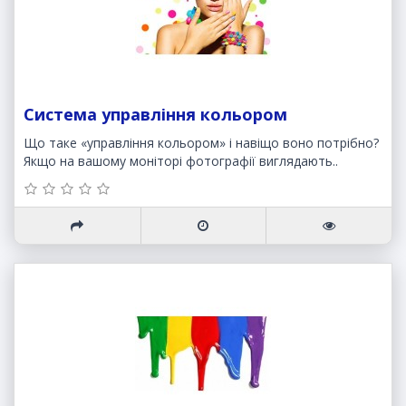
Система управління кольором
Що таке «управління кольором» і навіщо воно потрібно?
Якщо на вашому моніторі фотографії виглядають..