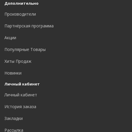
Дополнительно
Производители
Партнёрская программа
Акции
Популярные Товары
Хиты Продаж
Новинки
Личный кабинет
Личный кабинет
История заказа
Закладки
Рассылка