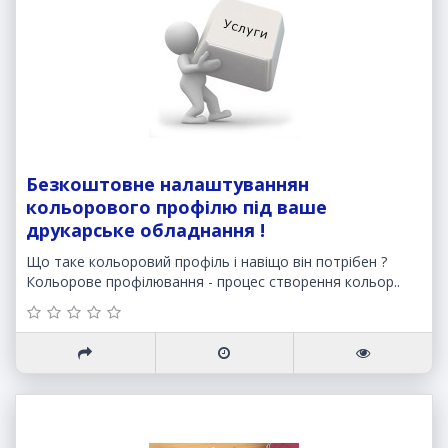
Безкоштовне налаштуваннян
кольорового профілю під ваше
друкарське обладнання !
Що таке кольоровий профіль і навіщо він потрібен ?
Кольорове профілювання - процес створення кольор..