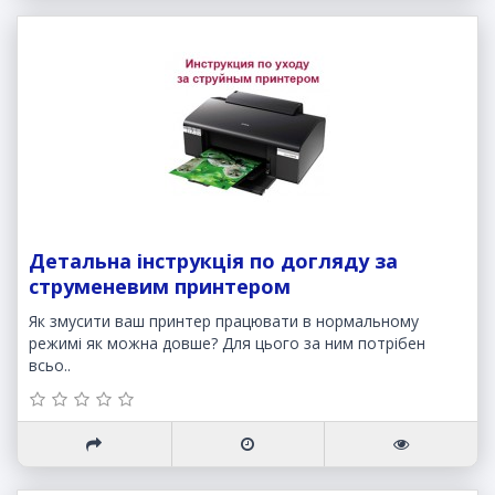
Детальна інструкція по догляду за
струменевим принтером
Як змусити ваш принтер працювати в нормальному
режимі як можна довше? Для цього за ним потрібен
всьо..