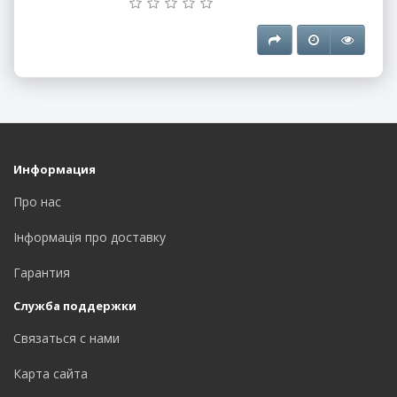
Информация
Про нас
Інформація про доставку
Гарантия
Служба поддержки
Связаться с нами
Карта сайта