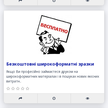
Безкоштовні широкоформатні зразки
Якщо Ви професійно займаєтеся друком на
широкоформатних матеріалах і в пошуках нових якісних
витратн..