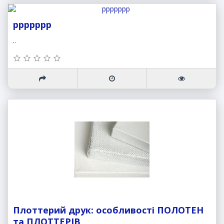
ррррррр
..
Плоттерий друк: особливості ПОЛОТЕН
та ПЛОТТЕРІВ