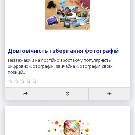
Довговічність і зберігання фотографій
Незважаючи на постійно зростаючу популярність
цифрових фотографій, звичайна фотографія своїх
позицій..