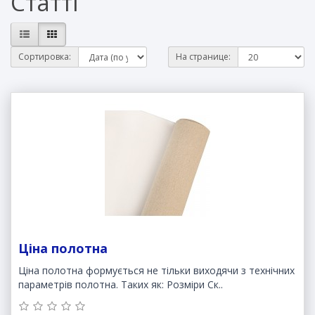
Статті
Сортировка:
На странице:
Ціна полотна
Ціна полотна формується не тільки виходячи з технічних
параметрів полотна. Таких як: Розміри Ск..