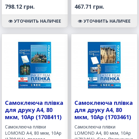
798.12 грн.
467.71 грн.
УТОЧНИТЬ НАЛИЧЕЕ
УТОЧНИТЬ НАЛИЧЕЕ
Самоклеюча плівка
Самоклеюча плівка
для друку A4, 80
для друку A4, 80
мкм, 10Ар (1708411)
мкм, 10Ар (1703461)
Самоклеюча плівки
Самоклеюча плівки
LOMOND A4, 80 мкм, 10Ар
LOMOND A4, 80 мкм, 10Ар