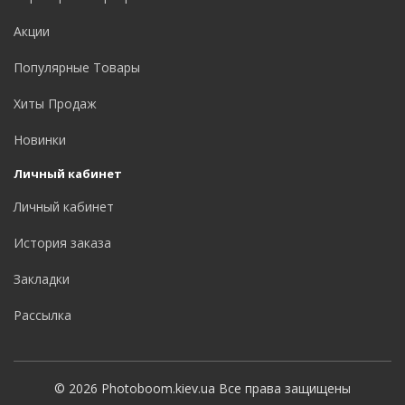
Акции
Популярные Товары
Хиты Продаж
Новинки
Личный кабинет
Личный кабинет
История заказа
Закладки
Рассылка
© 2026 Photoboom.kiev.ua Все права защищены