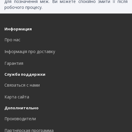
для позначення меж. Ви можете спокійно змити її після
робочого процесу.
Информация
Про нас
Інформація про доставку
Гарантия
Служба поддержки
Связаться с нами
Карта сайта
Дополнительно
Производители
Партнёрская программа