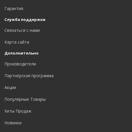
Гарантия
Служба поддержки
Связаться с нами
Карта сайта
Дополнительно
Производители
Партнёрская программа
Акции
Популярные Товары
Хиты Продаж
Новинки