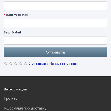
Ваш телефон
Ваш E-Mail
Отправить
0 отзывов
/
Написать отзыв
Информация
Про нас
Інформація про доставку