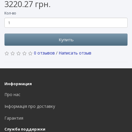
3220.27 грн.
Кол-во
Купить
0 отзывов
/
Написать отзыв
Информация
Про нас
Інформація про доставку
Гарантия
Служба поддержки