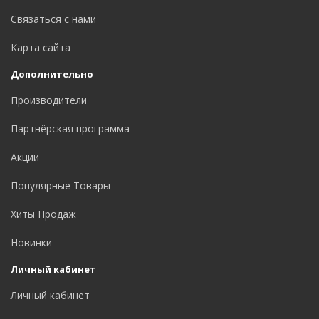
Связаться с нами
Карта сайта
Дополнительно
Производители
Партнёрская программа
Акции
Популярные Товары
Хиты Продаж
Новинки
Личный кабинет
Личный кабинет