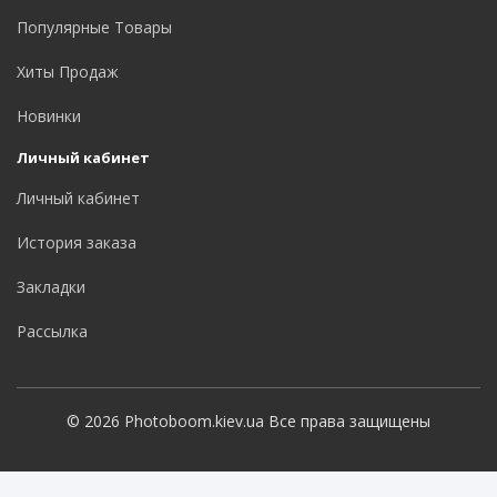
Популярные Товары
Хиты Продаж
Новинки
Личный кабинет
Личный кабинет
История заказа
Закладки
Рассылка
© 2026 Photoboom.kiev.ua Все права защищены