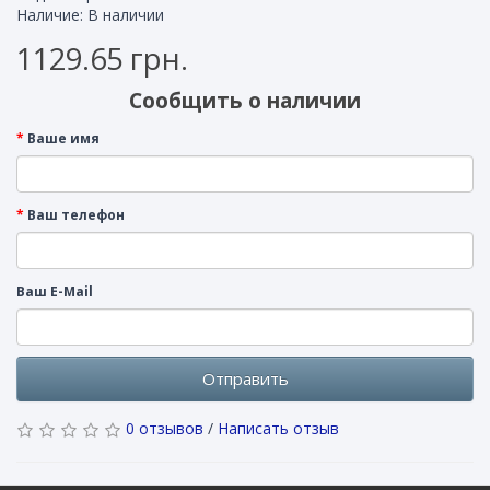
Наличие: В наличии
1129.65 грн.
Сообщить о наличии
Ваше имя
Ваш телефон
Ваш E-Mail
Отправить
0 отзывов
/
Написать отзыв