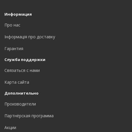
Информация
Про нас
Інформація про доставку
Гарантия
Служба поддержки
Связаться с нами
Карта сайта
Дополнительно
Производители
Партнёрская программа
Акции