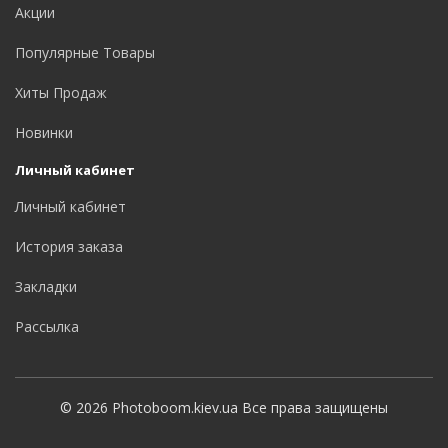
Акции
Популярные Товары
Хиты Продаж
Новинки
Личный кабинет
Личный кабинет
История заказа
Закладки
Рассылка
© 2026 Photoboom.kiev.ua Все права защищены