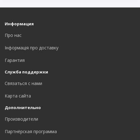
Информация
Про нас
Інформація про доставку
Гарантия
Служба поддержки
Связаться с нами
Карта сайта
Дополнительно
Производители
Партнёрская программа