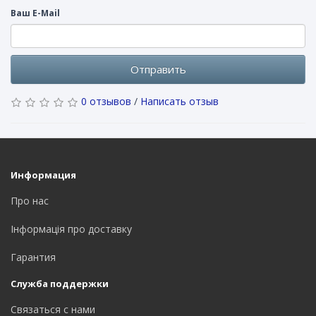
Ваш E-Mail
Отправить
0 отзывов
/
Написать отзыв
Информация
Про нас
Інформація про доставку
Гарантия
Служба поддержки
Связаться с нами