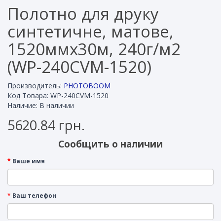
Полотно для друку
синтетичне, матове,
1520ммх30м, 240г/м2
(WP-240CVM-1520)
Производитель:
PHOTOBOOM
Код Товара: WP-240CVM-1520
Наличие: В наличии
5620.84 грн.
Сообщить о наличии
Ваше имя
Ваш телефон