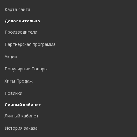
Карта сайта
Дополнительно
Производители
Партнёрская программа
Акции
Популярные Товары
Хиты Продаж
Новинки
Личный кабинет
Личный кабинет
История заказа