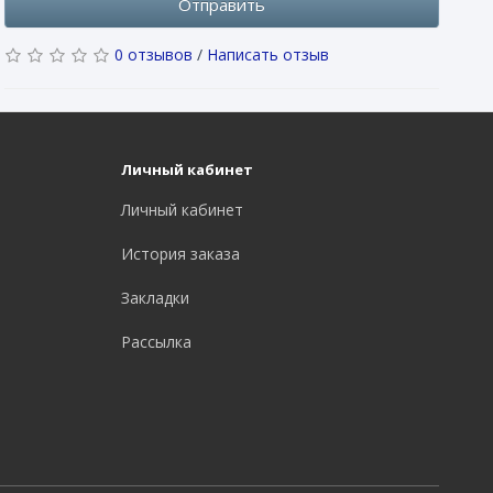
Отправить
0 отзывов
/
Написать отзыв
Личный кабинет
Личный кабинет
История заказа
Закладки
Рассылка