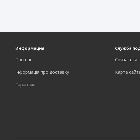
Информация
Служба по
Про нас
Связаться 
Інформація про доставку
Карта сайт
Гарантия