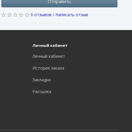
Отправить
0 отзывов
/
Написать отзыв
Личный кабинет
Личный кабинет
История заказа
Закладки
Рассылка