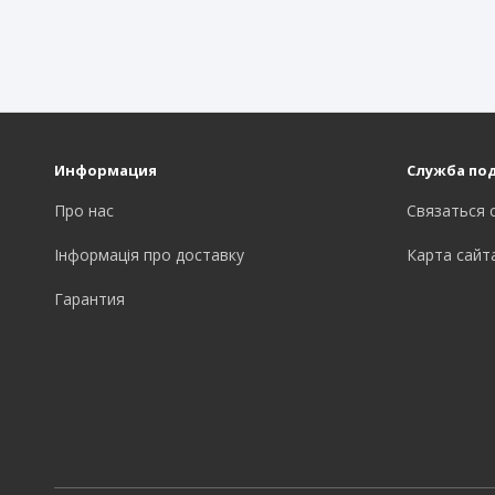
Информация
Служба по
Про нас
Связаться 
Інформація про доставку
Карта сайт
Гарантия