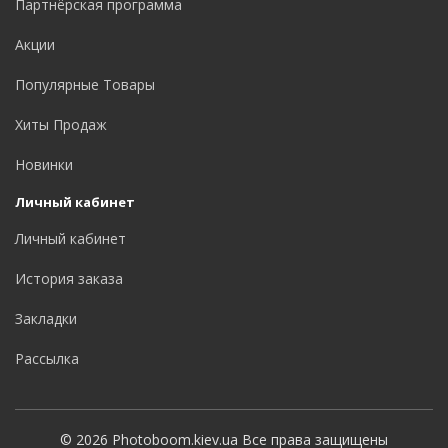
Партнёрская программа
Акции
Популярные Товары
Хиты Продаж
Новинки
Личный кабинет
Личный кабинет
История заказа
Закладки
Рассылка
© 2026 Photoboom.kiev.ua Все права защищены