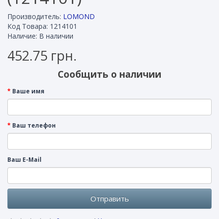
Производитель:
LOMOND
Код Товара: 1214101
Наличие: В наличии
452.75 грн.
Сообщить о наличии
Ваше имя
Ваш телефон
Ваш E-Mail
Отправить