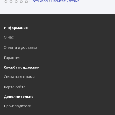
0 отзывов
/
Написать отзыв
Информация
О нас
Оплата и доставка
Гарантия
Служба поддержки
Связаться с нами
Карта сайта
Дополнительно
Производители