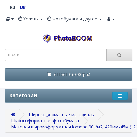
Ru
Uk
Холсты
Фотобумага и другое
Товаров: 0 (0.00 грн.)
Категории
Широкоформатные материалы
Широкоформатная фотобумага
Матовая широкоформатная lomond 90г/м2, 420ммх45м (12