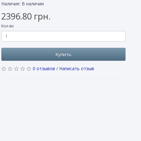
Наличие: В наличии
2396.80 грн.
Кол-во
Купить
0 отзывов
/
Написать отзыв