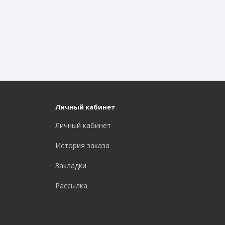
Личный кабинет
Личный кабинет
История заказа
Закладки
Рассылка