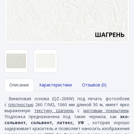
Описание
Характеристики
Отзывов (0)
Виниловая основа (QZ–206W) под печать фотообоев
с
плотностью
260 Г/М2, 1060 мм длиной 50 м, имеет ярко
выраженную
текстуру Шагрень
с
матовым покрытием
.
Подложка предназначена под такие чернила, как
эко-
сольвент, сольвент, латекс, УФ
, которая хорошо
задерживает краситель и позволяет наносить изображения