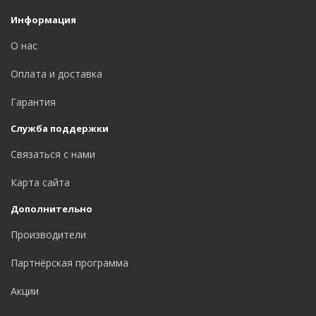
Информация
О нас
Оплата и доставка
Гарантия
Служба поддержки
Связаться с нами
Карта сайта
Дополнительно
Производители
Партнёрская программа
Акции