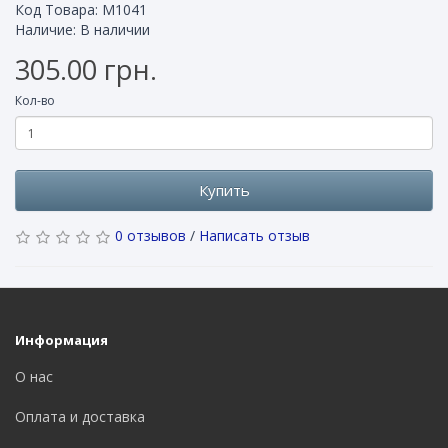
Код Товара: M1041
Наличие: В наличии
305.00 грн.
Кол-во
Купить
0 отзывов
/
Написать отзыв
Информация
О нас
Оплата и доставка