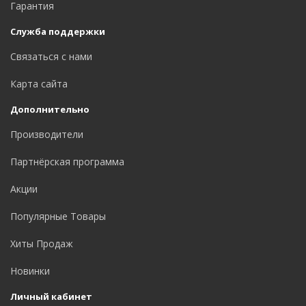
Гарантия
Служба поддержки
Связаться с нами
Карта сайта
Дополнительно
Производители
Партнёрская программа
Акции
Популярные Товары
Хиты Продаж
Новинки
Личный кабинет