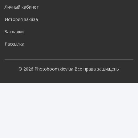
Личный кабинет
История заказа
Закладки
Рассылка
© 2026 Photoboom.kiev.ua Все права защищены