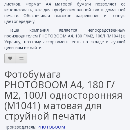
листков. Формат А4 матовой бумаги позволяет её
использовать, как для профессиональной так и домашней
печати. Обеспечивая высокое разрешение и точную
цветопередачу.
Наша компания является непосредственным
производителем PHOTOBOOM A4, 180 Г/М2, 100Л (M1041) в
Украину, поэтому ассортимент есть на складе и лучшей
цены вам не найти.
Фотобумага
PHOTOBOOM A4, 180 Г/
М2, 100Л односторонняя
(M1041) матовая для
струйной печати
Производитель:
PHOTOBOOM