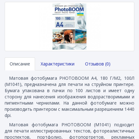
Описание
Характеристики
Отзывов (0)
Матовая фотобумага PHOTOBOOM A4, 180 Г/М2, 100Л
(M1041), предназначена для печати на струйном принтере.
Бумага упакована в пачки по 100 листов и имеет одну
сторону для нанесения изображения водорастворимыми и
пигментными чернилами. На данной фотобумаге можно
производить принтером с максимальным разрешением 1440
dpi.
Матовая фотобумага PHOTOBOOM (M1041) подходит
для печати иллюстрированных текстов, фотореалистичных
проспектов, портфолио, фотопортретов, рекламных