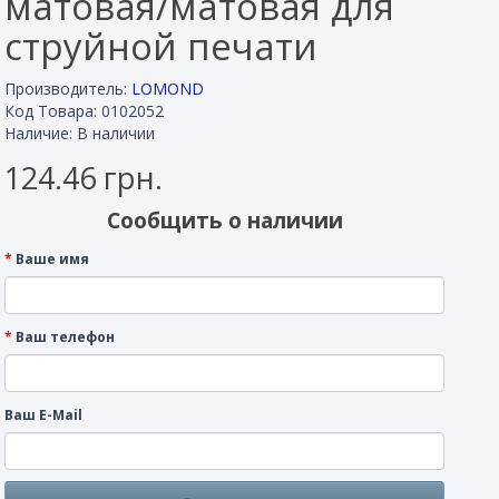
матовая/матовая для
струйной печати
Производитель:
LOMOND
Код Товара: 0102052
Наличие: В наличии
124.46 грн.
Сообщить о наличии
Ваше имя
Ваш телефон
Ваш E-Mail