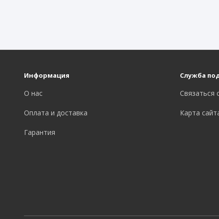
Информация
Служба по
О нас
Связаться 
Оплата и доставка
Карта сайт
Гарантия