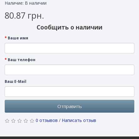
Наличие: В наличии
80.87 грн.
Сообщить о наличии
Ваше имя
Ваш телефон
Ваш E-Mail
Отправить
0 отзывов
/
Написать отзыв