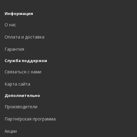
Информация
О нас
Оплата и доставка
Гарантия
Служба поддержки
Связаться с нами
Карта сайта
Дополнительно
Производители
Партнёрская программа
Акции