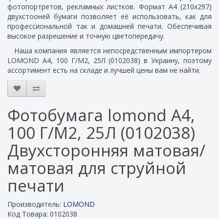
фотопортретов, рекламных листков. Формат А4 (210x297)
двухстооней бумаги позволяет её использовать, как для
профессиональной так и домашней печати. Обеспечивая
высокое разрешение и точную цветопередачу.
Наша компания является непосредственным импортером
LOMOND A4, 100 Г/М2, 25Л (0102038) в Украину, поэтому
ассортимент есть на складе и лучшей цены вам не найти.
Фотобумага lomond A4,
100 Г/М2, 25Л (0102038)
Двухсторонняя матовая/
матовая для струйной
печати
Производитель:
LOMOND
Код Товара: 0102038