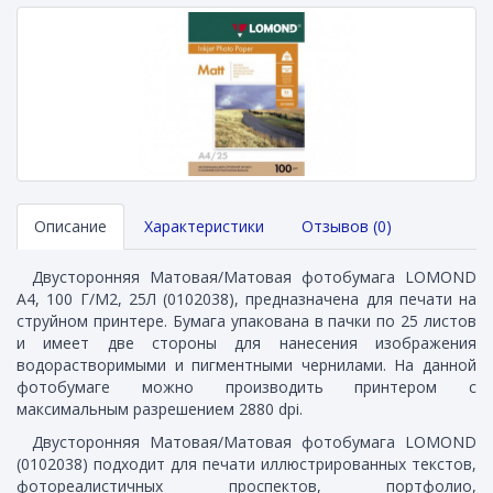
Описание
Характеристики
Отзывов (0)
Двусторонняя Матовая/Матовая фотобумага LOMOND
A4, 100 Г/М2, 25Л (0102038), предназначена для печати на
струйном принтере. Бумага упакована в пачки по 25 листов
и имеет две стороны для нанесения изображения
водорастворимыми и пигментными чернилами. На данной
фотобумаге можно производить принтером с
максимальным разрешением 2880 dpi.
Двусторонняя Матовая/Матовая фотобумага LOMOND
(0102038) подходит для печати иллюстрированных текстов,
фотореалистичных проспектов, портфолио,