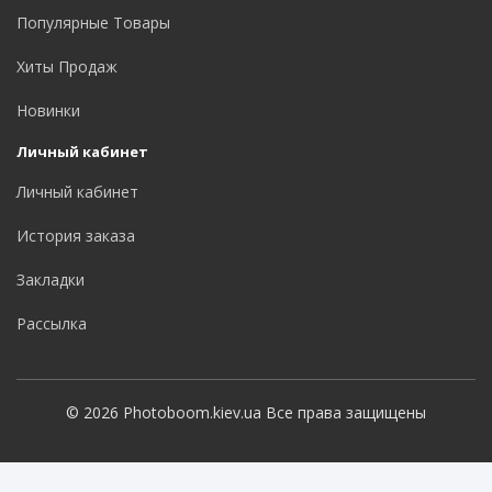
Популярные Товары
Хиты Продаж
Новинки
Личный кабинет
Личный кабинет
История заказа
Закладки
Рассылка
© 2026 Photoboom.kiev.ua Все права защищены