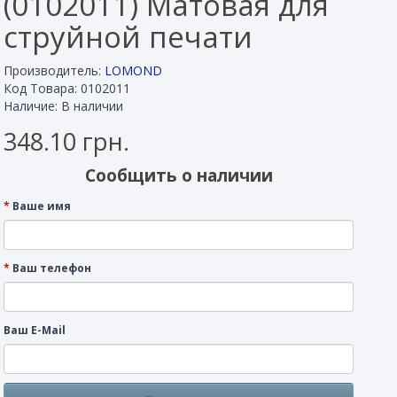
(0102011) Матовая для
струйной печати
Производитель:
LOMOND
Код Товара: 0102011
Наличие: В наличии
348.10 грн.
Сообщить о наличии
Ваше имя
Ваш телефон
Ваш E-Mail