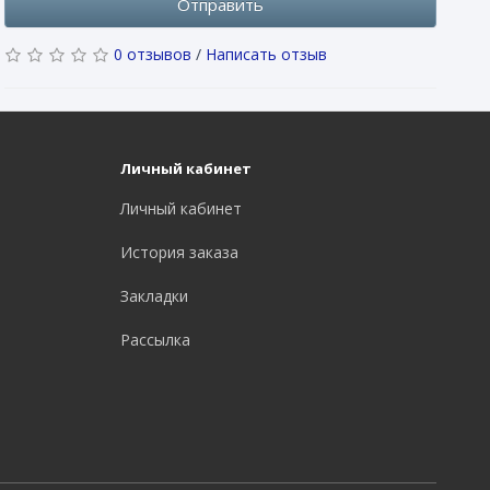
Отправить
0 отзывов
/
Написать отзыв
Личный кабинет
Личный кабинет
История заказа
Закладки
Рассылка