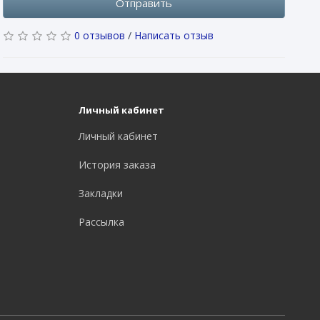
Отправить
0 отзывов
/
Написать отзыв
Личный кабинет
Личный кабинет
История заказа
Закладки
Рассылка