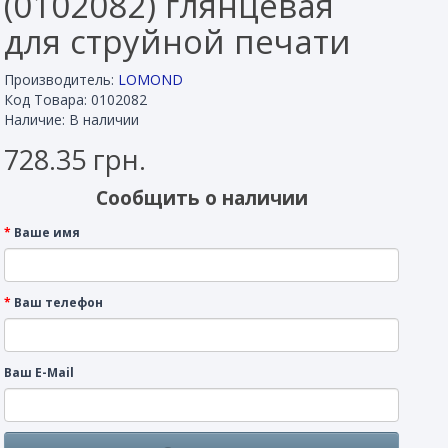
(0102082) глянцевая
для струйной печати
Производитель:
LOMOND
Код Товара: 0102082
Наличие: В наличии
728.35 грн.
Сообщить о наличии
Ваше имя
Ваш телефон
Ваш E-Mail