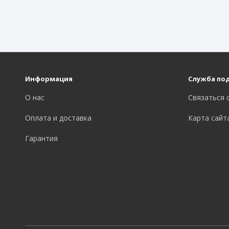
Информация
Служба по
О нас
Связаться 
Оплата и доставка
Карта сайт
Гарантия